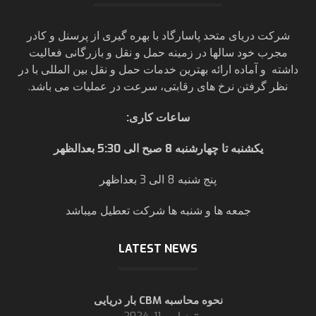
شرکت دریای متحد پاسارگاد با بهره گیری از پرسنل و کادر
مجرب خود سالها در زمینه حمل و نقل و بازرگانی فعالیت
داشته و آماده ارائه بهترین خدمات حمل و نقل بین المللی با در
نظر گرفتن نرخ های رقابتی، سرعت در عملیات می باشد.
ساعات کاری
:
یکشنبه تا چهارشنبه 8 صبح الی 5:30 بعدالظهر
پنج شنبه 8 الی 3 بعداظهر
جمعه ها و شنبه ها شرکت تعطیل میباشد
LATEST NEWS
نحوه محاسبه CBM بار دریایی