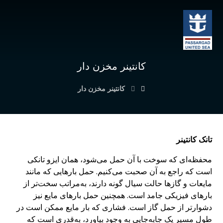
کانتینر مخزن دار
کانتینر مخزن دار
تانک کانتینر
محفظه‌ای که سوخت با آن حمل می‌شود، همان ایزو تانکی
است که راجع به آن صحبت می‌کنیم. حمل بارهایی که مانند
مایعات و گازها حالت سیال گونه دارند، به‌مراتب سخت‌تر از
بارهای فیزیکی جامد است. همچنین حمل بارهای مایع نیز
دشوارتر از حمل گاز است. فشاری که بار مایع ممکن است در
طول مسیر یک جابه‌جایی به وجود بیاورد، به‌قدری است که