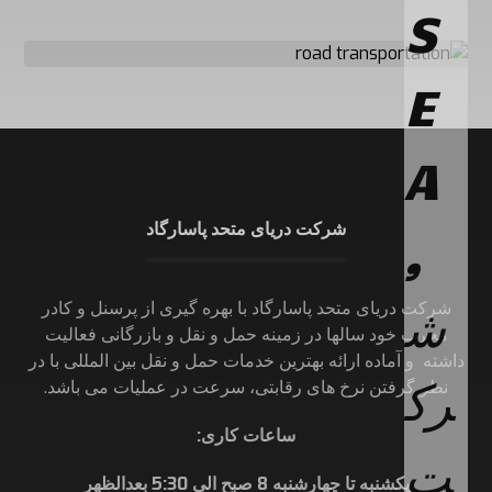
شرکت دریای متحد پاسارگاد
شرکت دریای متحد پاسارگاد با بهره گیری از پرسنل و کادر
مجرب خود سالها در زمینه حمل و نقل و بازرگانی فعالیت
داشته و آماده ارائه بهترین خدمات حمل و نقل بین المللی با در
نظر گرفتن نرخ های رقابتی، سرعت در عملیات می باشد.
ساعات کاری
:
یکشنبه تا چهارشنبه 8 صبح الی 5:30 بعدالظهر