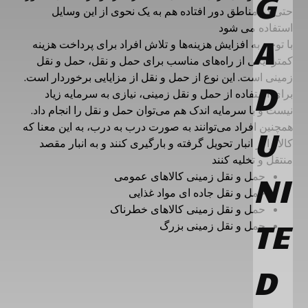
حتی در مناطق دور افتاده هم به یک نحوی از این وسایل
استفاده می شود
با توجه به افزایش هزینه‌ها و تلاش افراد برای پرداخت هزینه
کمتر، یکی از راه‌های مناسب برای حمل و نقل، حمل و نقل
زمینی است. این نوع از حمل و نقل از مزایایی برخوردار است.
برای استفاده از حمل و نقل زمینی، نیازی به سرمایه زیاد
نیست و با سرمایه اندک هم می‌توان حمل و نقل را انجام داد.
همچنین افراد می‌توانند به صورت درب به درب، به این معنا که
کالا را از انبار تحویل گرفته و بارگیری کنند و به انبار مقصد
منتقل و تخلیه کنند
حمل و نقل زمینی کالاهای عمومی
حمل و نقل جاده ای مواد غذایی
حمل و نقل زمینی کالاهای خطرناک
حمل و نقل زمینی بزرگ