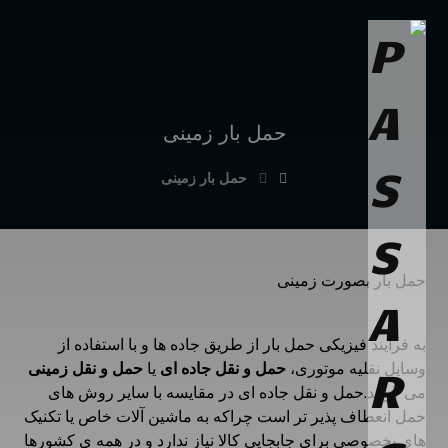
حمل بار زمینی
حمل بار زمینی
حمل بار بصورت زمینی
به فرآیند فیزیکی حمل بار از طریق جاده ها و با استفاده از
وسایل نقلیه موتوری،
حمل و نقل جاده ای
یا
حمل و نقل زمینی
می گویند.حمل و نقل جاده ای در مقایسه با سایر روش های
حمل انعطاف پذیر تر است چراکه به ماشین آلات خاص یا تکنیک
های بخصوصی برای جابجایی کالا نیاز ندارد و در همه ی کشورها