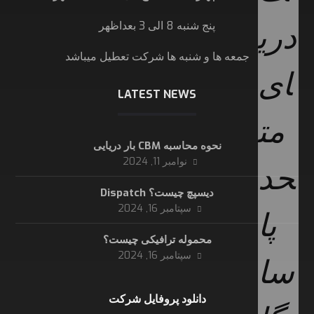
پنج شنبه 8 الی 3 بعداظهر
جمعه ها و شنبه ها شرکت تعطیل میباشد
LATEST NEWS
نحوه محاسبه CBM بار دریایی
نوامبر 11, 2024
دیسپچ چیست؟ Dispatch
سپتامبر 16, 2024
محموله ترافیکی چیست؟
سپتامبر 16, 2024
دانلود پروفایل شرکت