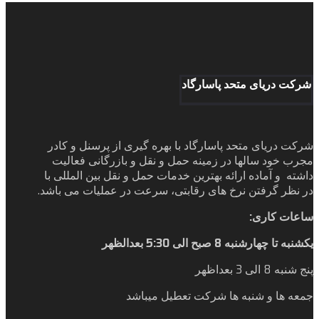
شرکت دریای متحد پاسارگاد
شرکت دریای متحد پاسارگاد با بهره گیری از پرسنل و کادر
مجرب خود سالها در زمینه حمل و نقل و بازرگانی فعالیت
داشته و آماده ارائه بهترین خدمات حمل و نقل بین المللی با
در نظر گرفتن نرخ های رقابتی، سرعت در عملیات می باشد.
ساعات کاری
:
یکشنبه تا چهارشنبه 8 صبح الی 5:30 بعدالظهر
پنج شنبه 8 الی 3 بعداظهر
جمعه ها و شنبه ها شرکت تعطیل میباشد